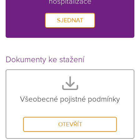
hospitalizace
SJEDNAT
Dokumenty ke stažení
Všeobecné pojistné podmínky
OTEVŘÍT