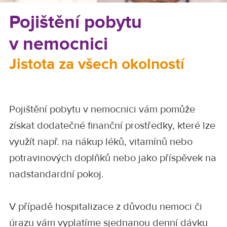
Pojištění pobytu
v nemocnici
Jistota za všech okolností
Pojištění pobytu v nemocnici vám pomůže
získat dodatečné finanční prostředky, které lze
využít např. na nákup léků, vitamínů nebo
potravinových doplňků nebo jako příspěvek na
nadstandardní pokoj.
V případě hospitalizace z důvodu nemoci či
úrazu vám vyplatíme sjednanou denní dávku