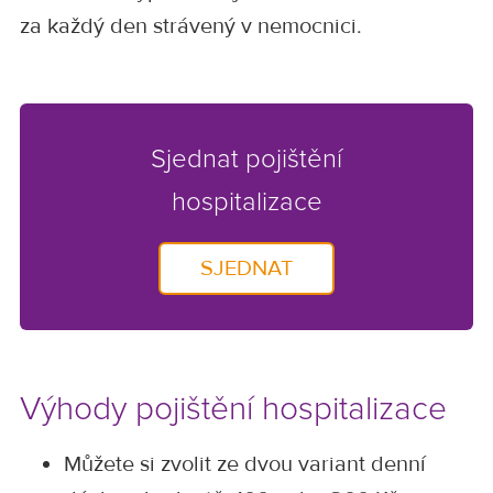
za každý den strávený v nemocnici.
Sjednat pojištění
hospitalizace
SJEDNAT
Výhody pojištění hospitalizace
Můžete si zvolit ze dvou variant denní