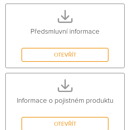
Předsmluvní informace
OTEVŘÍT
Informace o pojistném produktu
OTEVŘÍT