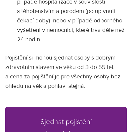
případě hospitalizace v souvislosti
s těhotenstvím a porodem (po uplynutí
čekací doby), nebo v případě odborného
vyšetření v nemocnici, které trvá déle než
24 hodin
Pojištění si mohou sjednat osoby s dobrým
zdravotním stavem ve věku od 3 do 55 let
a cena za pojištění je pro všechny osoby bez
ohledu na věk a pohlaví stejná.
Sjednat pojištění