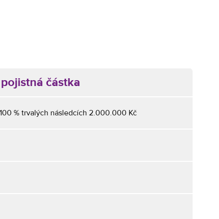
pojistná částka
 100 % trvalých následcích 2.000.000 Kč