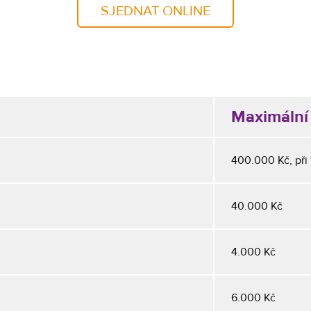
SJEDNAT ONLINE
Maximální 
400.000 Kč, při
40.000 Kč
4.000 Kč
6.000 Kč