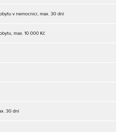
pobytu v nemocnici, max. 30 dní
pobytu, max. 10.000 Kč
x. 30 dní