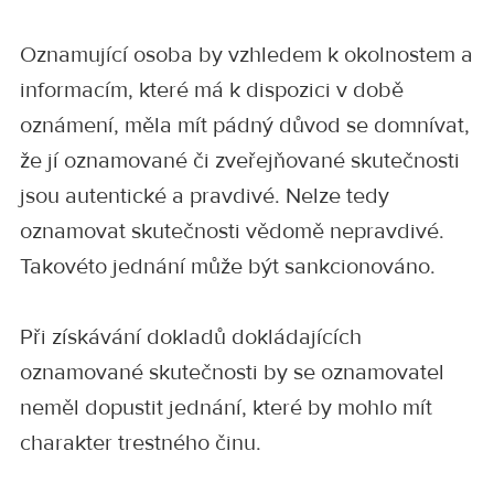
Oznamující osoba by vzhledem k okolnostem a
informacím, které má k dispozici v době
oznámení, měla mít pádný důvod se domnívat,
že jí oznamované či zveřejňované skutečnosti
jsou autentické a pravdivé. Nelze tedy
oznamovat skutečnosti vědomě nepravdivé.
Takovéto jednání může být sankcionováno.
Při získávání dokladů dokládajících
oznamované skutečnosti by se oznamovatel
neměl dopustit jednání, které by mohlo mít
charakter trestného činu.