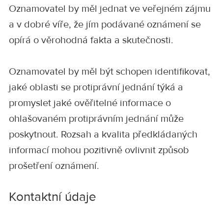
Oznamovatel by měl jednat ve veřejném zájmu
a v dobré víře, že jím podávané oznámení se
opírá o věrohodná fakta a skutečnosti.
Oznamovatel by měl být schopen identifikovat,
jaké oblasti se protiprávní jednání týká a
promyslet jaké ověřitelné informace o
ohlašovaném protiprávním jednání může
poskytnout. Rozsah a kvalita předkládaných
informací mohou pozitivně ovlivnit způsob
prošetření oznámení.
Kontaktní údaje