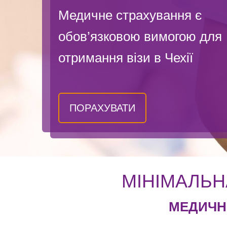
Медичне страхування є
обов’язковою вимогою для
отримання візи в Чехії
ПОРАХУВАТИ
МІНІМАЛЬН
МЕДИЧН