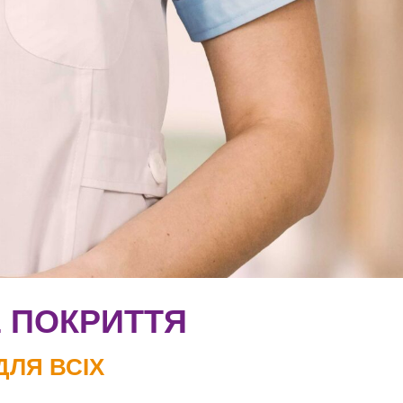
 ПОКРИТТЯ
ДЛЯ ВСІХ