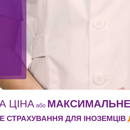
А ЦІНА
МАКСИМАЛЬНЕ
або
Е СТРАХУВАННЯ ДЛЯ ІНОЗЕМЦІВ